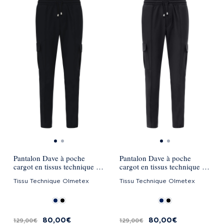
Pantalon Dave à poche
Pantalon Dave à poche
cargot en tissus technique -
cargot en tissus technique -
Bleu marine
Noir
Tissu Technique Olmetex
Tissu Technique Olmetex
80,00 €
80,00 €
129,00 €
129,00 €