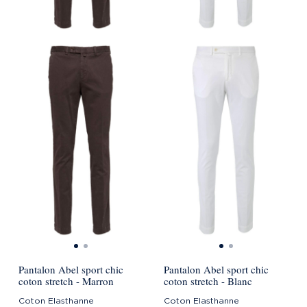
Pantalon Abel sport chic
Pantalon Abel sport chic
coton stretch - Marron
coton stretch - Blanc
Coton Elasthanne
Coton Elasthanne