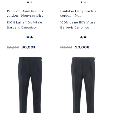
Pantalon Dany fuselé à
Pantalon Dany fuselé à
cordon - Nouveau Bleu
cordon - Noir
100% Laine 110's Vitale
100% Laine 110's Vitale
Barberis Canonico
Barberis Canonico
90,00 €
90,00 €
129,00 €
129,00 €