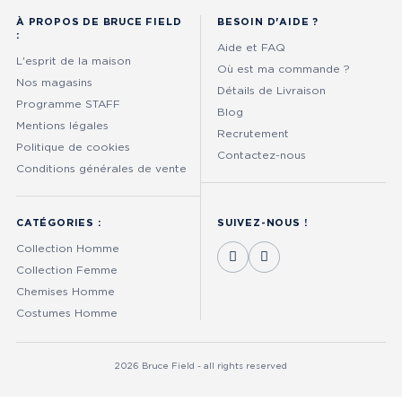
À PROPOS DE BRUCE FIELD
BESOIN D'AIDE ?
:
Aide et FAQ
L'esprit de la maison
Où est ma commande ?
Nos magasins
Détails de Livraison
Programme STAFF
Blog
Mentions légales
Recrutement
Politique de cookies
Contactez-nous
Conditions générales de vente
CATÉGORIES :
SUIVEZ-NOUS !
Collection Homme
Collection Femme
Chemises Homme
Costumes Homme
2026 Bruce Field - all rights reserved