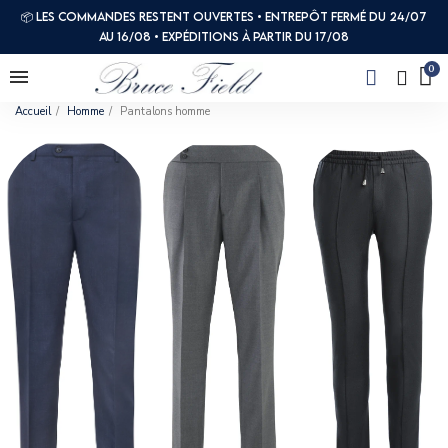
📦 Les commandes restent ouvertes • Entrepôt fermé du 24/07
au 16/08 • Expéditions à partir du 17/08
Accueil
Homme
Pantalons homme