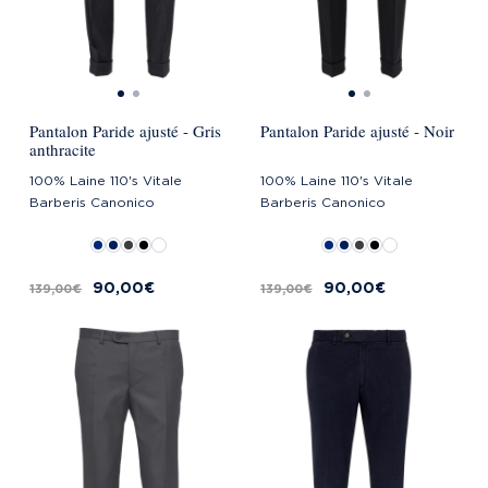
Pantalon Paride ajusté - Gris
Pantalon Paride ajusté - Noir
anthracite
100% Laine 110's Vitale
100% Laine 110's Vitale
Barberis Canonico
Barberis Canonico
90,00 €
90,00 €
139,00 €
139,00 €