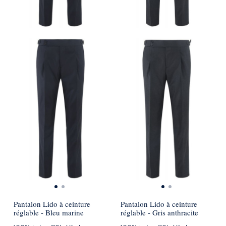
Pantalon Lido à ceinture
Pantalon Lido à ceinture
réglable - Bleu marine
réglable - Gris anthracite