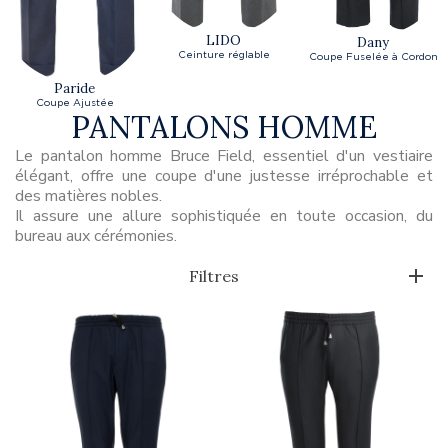
LIDO
Dany
Ceinture réglable
Coupe Fuselée à Cordon
Paride
Coupe Ajustée
PANTALONS HOMME
Le pantalon homme Bruce Field, essentiel d'un vestiaire
élégant, offre une coupe d'une justesse irréprochable et
des matières nobles.
Il assure une allure sophistiquée en toute occasion, du
bureau aux cérémonies.
Filtres