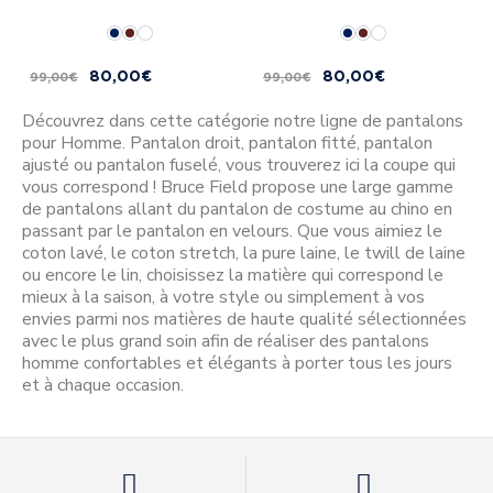
80,00 €
80,00 €
99,00 €
99,00 €
Découvrez dans cette catégorie notre ligne de pantalons
pour Homme. Pantalon droit, pantalon fitté, pantalon
ajusté ou pantalon fuselé, vous trouverez ici la coupe qui
vous correspond ! Bruce Field propose une large gamme
de pantalons allant du pantalon de costume au chino en
passant par le pantalon en velours. Que vous aimiez le
coton lavé, le coton stretch, la pure laine, le twill de laine
ou encore le lin, choisissez la matière qui correspond le
mieux à la saison, à votre style ou simplement à vos
envies parmi nos matières de haute qualité sélectionnées
avec le plus grand soin afin de réaliser des pantalons
homme confortables et élégants à porter tous les jours
et à chaque occasion.