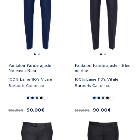
Pantalon Paride ajusté -
Pantalon Paride ajusté - Bleu
Nouveau Bleu
marine
100% Laine 110's Vitale
100% Laine 110's Vitale
Barberis Canonico
Barberis Canonico
90,00 €
90,00 €
139,00 €
139,00 €