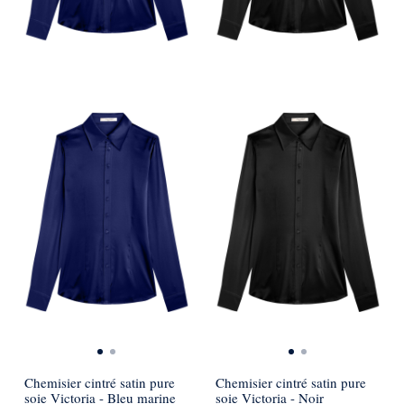
Chemisier cintré satin pure
Chemisier cintré satin pure
soie Victoria - Bleu marine
soie Victoria - Noir