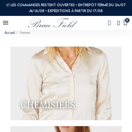
📦 Les commandes restent ouvertes • Entrepôt fermé du 24/07
au 16/08 • Expéditions à partir du 17/08
Accueil
Femme
CHEMISIERS