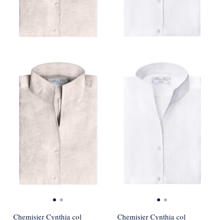
Chemisier Cynthia col
Chemisier Cynthia col