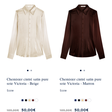
Chemisier cintré satin pure
Chemisier cintré satin pure
soie Victoria - Beige
soie Victoria - Marron
Soie
Soie
50,00 €
50,00 €
109,00 €
109,00 €