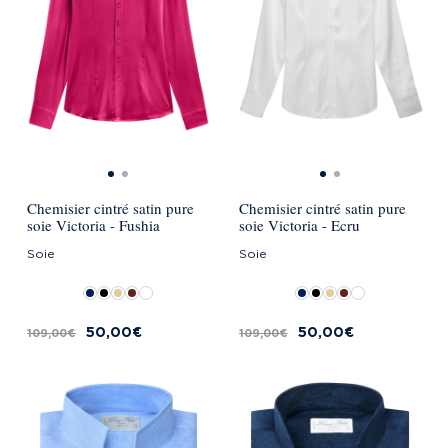
Chemisier cintré satin pure
Chemisier cintré satin pure
soie Victoria - Fushia
soie Victoria - Ecru
Soie
Soie
50,00 €
50,00 €
109,00 €
109,00 €