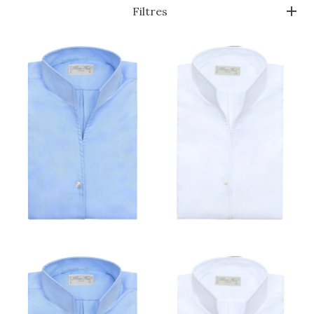
Filtres