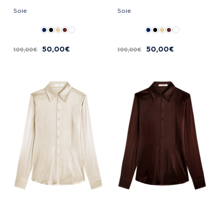
Soie
Soie
50,00 €
50,00 €
109,00 €
109,00 €