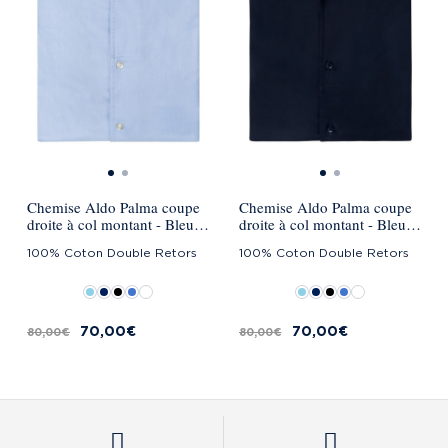
Chemise Aldo Palma coupe
Chemise Aldo Palma coupe
droite à col montant - Bleu
droite à col montant - Bleu
Ciel
marine
100% Coton Double Retors
100% Coton Double Retors
70,00 €
70,00 €
80,00 €
80,00 €