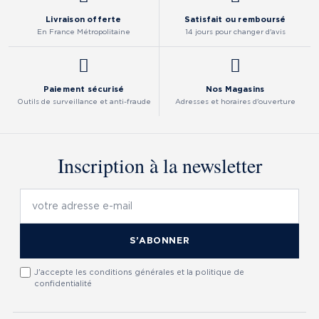
Livraison offerte
Satisfait ou remboursé
En France Métropolitaine
14 jours pour changer d'avis
Paiement sécurisé
Nos Magasins
Outils de surveillance et anti-fraude
Adresses et horaires d'ouverture
Inscription à la newsletter
S’ABONNER
J'accepte les conditions générales et la politique de
confidentialité