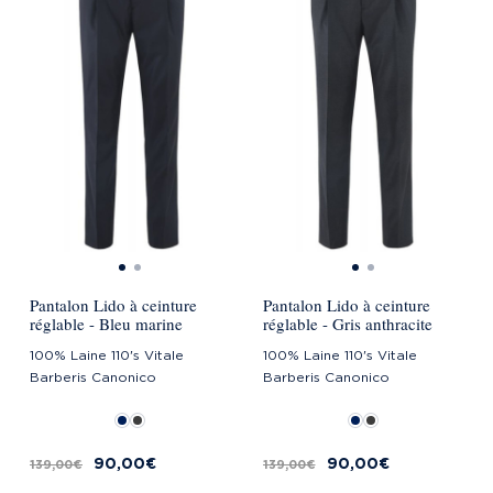
Pantalon Lido à ceinture
Pantalon Lido à ceinture
réglable - Bleu marine
réglable - Gris anthracite
100% Laine 110's Vitale
100% Laine 110's Vitale
Barberis Canonico
Barberis Canonico
90,00 €
90,00 €
139,00 €
139,00 €