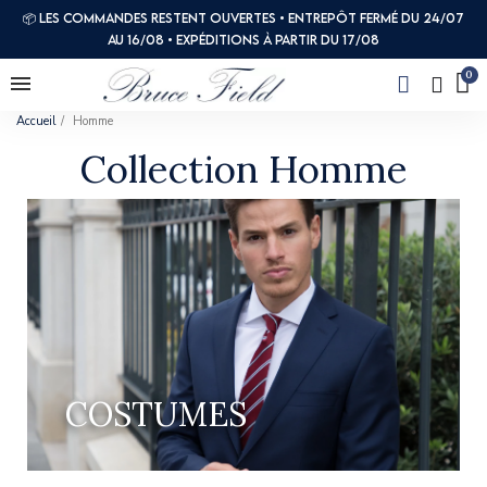
📦 Les commandes restent ouvertes • Entrepôt fermé du 24/07
au 16/08 • Expéditions à partir du 17/08
Accueil
Homme
Collection Homme
COSTUMES