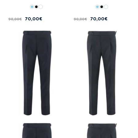
70,00 €
70,00 €
90,00 €
90,00 €