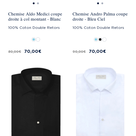
Chemise Aldo Medici coupe
Chemise Andro Palma coupe
droite à col montant - Blanc
droite - Bleu Ciel
100% Coton Double Retors
100% Coton Double Retors
70,00 €
70,00 €
80,00 €
90,00 €