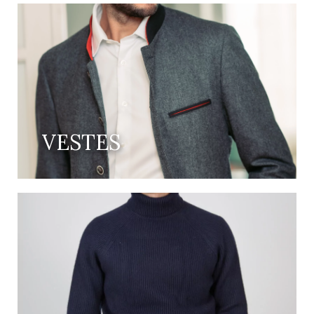
VESTES