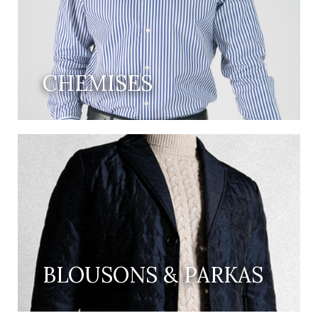
CHEMISES
BLOUSONS & PARKAS