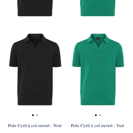
Polo Cyril à col ouvert - Noir
Polo Cyril à col ouvert - Vert