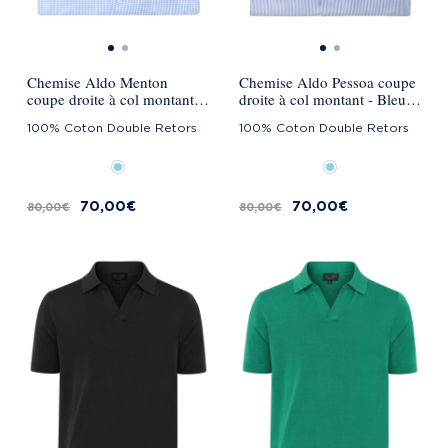
Chemise Aldo Menton
Chemise Aldo Pessoa coupe
coupe droite à col montant -
droite à col montant - Bleu
Bleu Ciel
Ciel
100% Coton Double Retors
100% Coton Double Retors
70,00 €
70,00 €
80,00 €
80,00 €