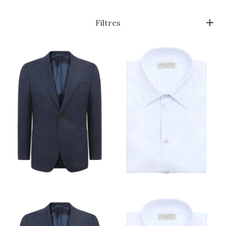
Filtres