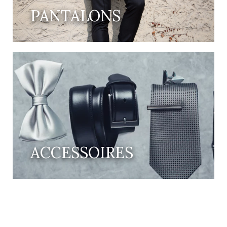
PANTALONS
ACCESSOIRES