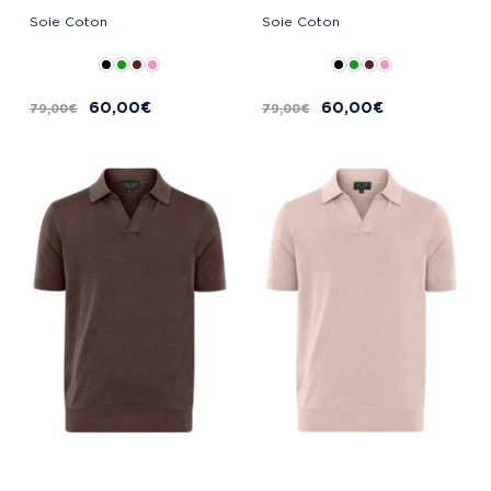
Soie Coton
Soie Coton
60,00 €
60,00 €
79,00 €
79,00 €