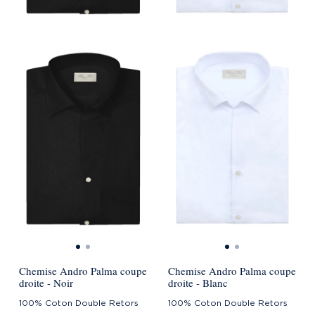
Chemise Andro Palma coupe
Chemise Andro Palma coupe
droite - Noir
droite - Blanc
100% Coton Double Retors
100% Coton Double Retors