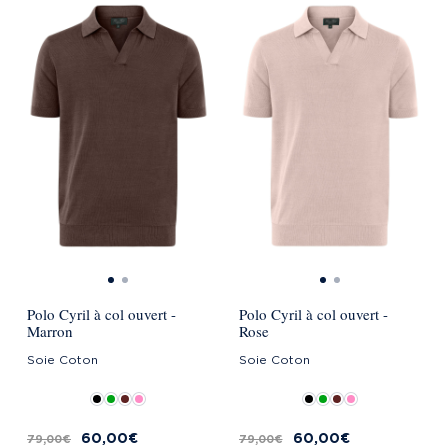
Polo Cyril à col ouvert -
Polo Cyril à col ouvert -
Marron
Rose
Soie Coton
Soie Coton
60,00 €
60,00 €
79,00 €
79,00 €