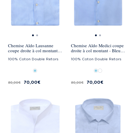
Chemise Aldo Lausanne
Chemise Aldo Medici coupe
coupe droite à col montant -
droite à col montant - Bleu
Bleu Ciel
Ciel
100% Coton Double Retors
100% Coton Double Retors
70,00 €
70,00 €
80,00 €
80,00 €