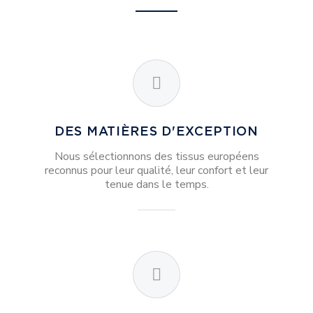
DES MATIÈRES D'EXCEPTION
Nous sélectionnons des tissus européens
reconnus pour leur qualité, leur confort et leur
tenue dans le temps.