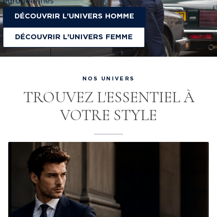
européennes
DÉCOUVRIR L'UNIVERS HOMME
DÉCOUVRIR L'UNIVERS FEMME
NOS UNIVERS
TROUVEZ L'ESSENTIEL À
VOTRE STYLE