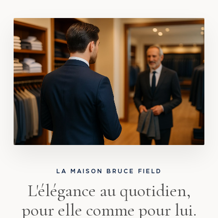
LA MAISON BRUCE FIELD
L'élégance au quotidien,
pour elle comme pour lui.