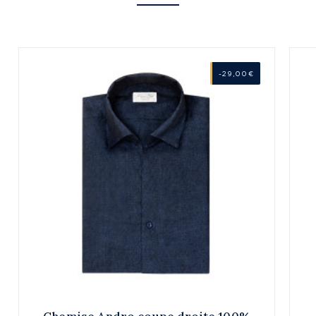
-29,00 €