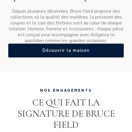
Depuis plusieurs décennies, Bruce Field propose des
collections où la qualité des matières, la précision des
coupes et le soin des finitions sont au cœur de chaque
création. Homme, Femme et Accessoires : chaque pièce
est conçue pour accompagner avec élégance le
quotidien comme les grandes occasions.
Découvrir la maison
NOS ENGAGEMENTS
CE QUI FAIT LA
SIGNATURE DE BRUCE
FIELD