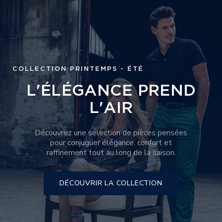
COLLECTION PRINTEMPS - ÉTÉ
L'ÉLÉGANCE PREND
L'AIR
Découvrez une sélection de pièces pensées
pour conjuguer élégance, confort et
raffinement tout au long de la saison.
DÉCOUVRIR LA COLLECTION