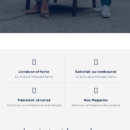
Livraison offerte
Satisfait ou remboursé
En France Métropolitaine
14 jours pour changer d'avis
Paiement sécurisé
Nos Magasins
Outils de surveillance et anti-fraude
Adresses et horaires d'ouverture