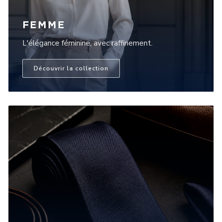
FEMME
L'élégance féminine, avec raffinement.
Découvrir la collection