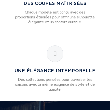
DES COUPES MAÎTRISÉES
Chaque modèle est conçu avec des
proportions étudiées pour offrir une silhouette
élégante et un confort durable.
UNE ÉLÉGANCE INTEMPORELLE
Des collections pensées pour traverser les
saisons avec la même exigence de style et de
qualité.