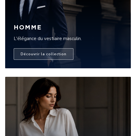
HOMME
L'élégance du vestiaire masculin.
Découvrir la collection