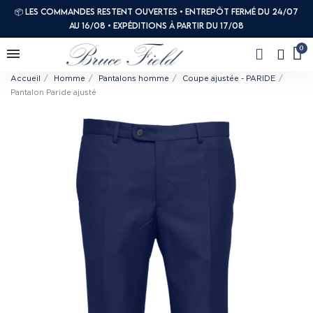
📦 Les commandes restent ouvertes • Entrepôt fermé du 24/07
au 16/08 • Expéditions à partir du 17/08
Accueil
Homme
Pantalons homme
Coupe ajustée - PARIDE
Pantalon Paride ajusté