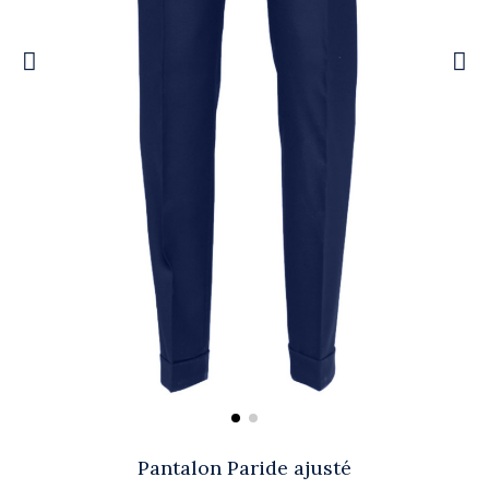
Pantalon Paride ajusté