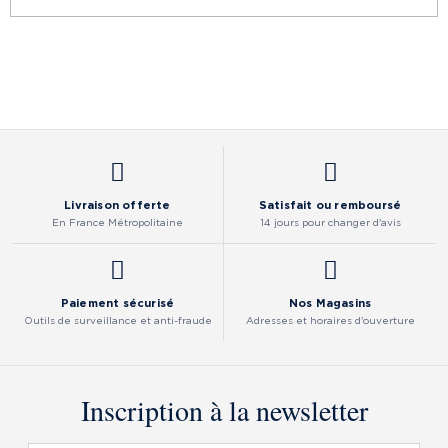
Livraison offerte
Satisfait ou remboursé
En France Métropolitaine
14 jours pour changer d'avis
Paiement sécurisé
Nos Magasins
Outils de surveillance et anti-fraude
Adresses et horaires d'ouverture
Inscription à la newsletter