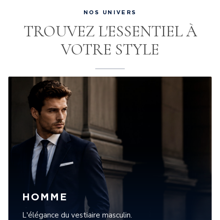
NOS UNIVERS
TROUVEZ L'ESSENTIEL À
VOTRE STYLE
HOMME
L'élégance du vestiaire masculin.