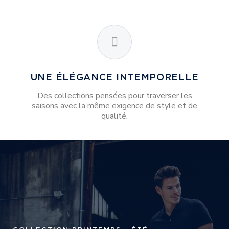
UNE ÉLÉGANCE INTEMPORELLE
Des collections pensées pour traverser les
saisons avec la même exigence de style et de
qualité.