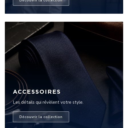
Découvrir la collection
ACCESSOIRES
Les détails qui révèlent votre style.
Découvrir la collection