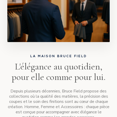
LA MAISON BRUCE FIELD
L'élégance au quotidien,
pour elle comme pour lui.
Depuis plusieurs décennies, Bruce Field propose des
collections où la qualité des matières, la précision des
coupes et le soin des finitions sont au cœur de chaque
création. Homme, Femme et Accessoires : chaque pièce
est conçue pour accompagner avec élégance le