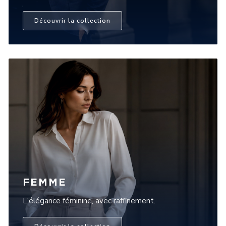
Découvrir la collection
FEMME
L'élégance féminine, avec raffinement.