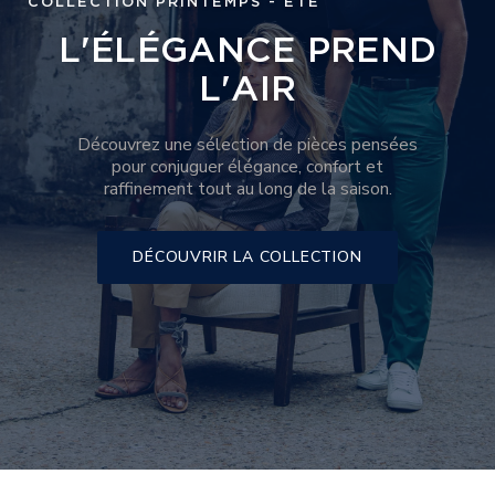
COLLECTION PRINTEMPS - ÉTÉ
L'ÉLÉGANCE PREND
L'AIR
Découvrez une sélection de pièces pensées
pour conjuguer élégance, confort et
raffinement tout au long de la saison.
DÉCOUVRIR LA COLLECTION