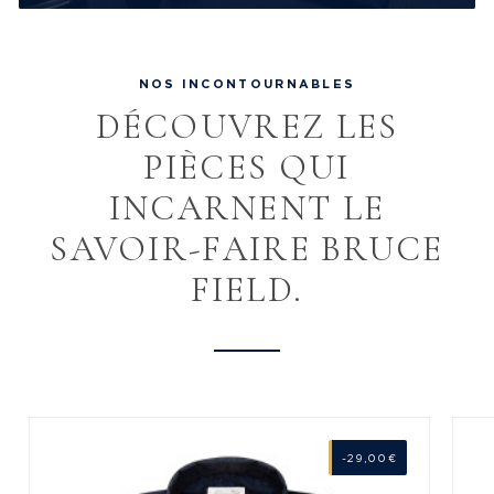
NOS INCONTOURNABLES
DÉCOUVREZ LES
PIÈCES QUI
INCARNENT LE
SAVOIR-FAIRE BRUCE
FIELD.
-29,00 €