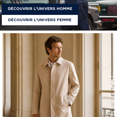
européennes
DÉCOUVRIR L'UNIVERS HOMME
DÉCOUVRIR L'UNIVERS FEMME