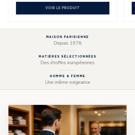
VOIR LE PRODUIT
MAISON PARISIENNE
Depuis 1978
MATIÈRES SÉLECTIONNÉES
Des étoffes européennes
HOMME & FEMME
Une même exigeance