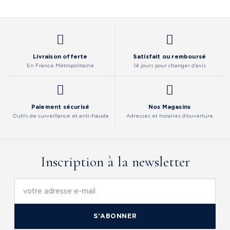
Livraison offerte
Satisfait ou remboursé
En France Métropolitaine
14 jours pour changer d'avis
Paiement sécurisé
Nos Magasins
Outils de surveillance et anti-fraude
Adresses et horaires d'ouverture
Inscription à la newsletter
S’ABONNER