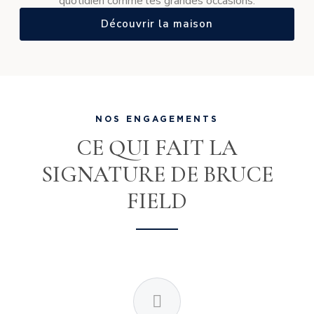
quotidien comme les grandes occasions.
Découvrir la maison
NOS ENGAGEMENTS
CE QUI FAIT LA
SIGNATURE DE BRUCE
FIELD