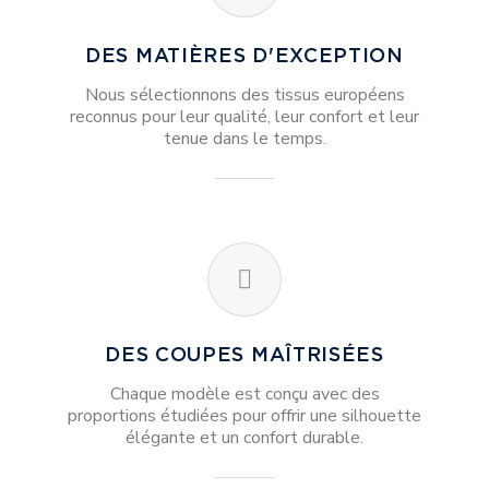
DES MATIÈRES D'EXCEPTION
Nous sélectionnons des tissus européens
reconnus pour leur qualité, leur confort et leur
tenue dans le temps.
DES COUPES MAÎTRISÉES
Chaque modèle est conçu avec des
proportions étudiées pour offrir une silhouette
élégante et un confort durable.