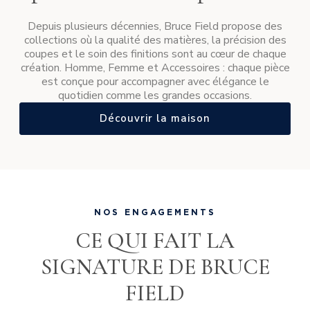
Depuis plusieurs décennies, Bruce Field propose des
collections où la qualité des matières, la précision des
coupes et le soin des finitions sont au cœur de chaque
création. Homme, Femme et Accessoires : chaque pièce
est conçue pour accompagner avec élégance le
quotidien comme les grandes occasions.
Découvrir la maison
NOS ENGAGEMENTS
CE QUI FAIT LA
SIGNATURE DE BRUCE
FIELD