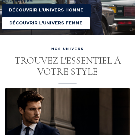
européennes
DÉCOUVRIR L'UNIVERS HOMME
DÉCOUVRIR L'UNIVERS FEMME
NOS UNIVERS
TROUVEZ L'ESSENTIEL À
VOTRE STYLE