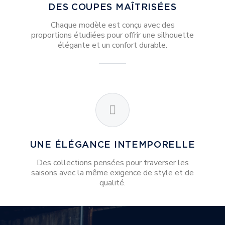
DES COUPES MAÎTRISÉES
Chaque modèle est conçu avec des
proportions étudiées pour offrir une silhouette
élégante et un confort durable.
UNE ÉLÉGANCE INTEMPORELLE
Des collections pensées pour traverser les
saisons avec la même exigence de style et de
qualité.