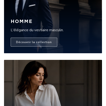
HOMME
L'élégance du vestiaire masculin.
Découvrir la collection