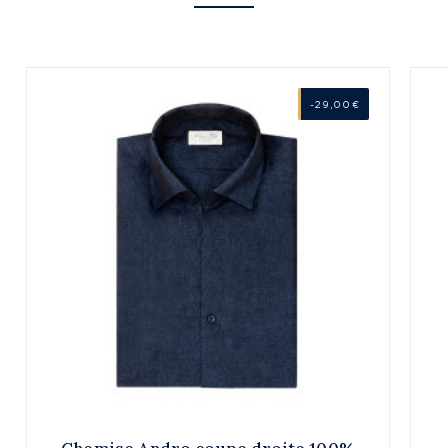
-29,00 €