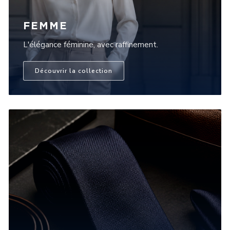
FEMME
L'élégance féminine, avec raffinement.
Découvrir la collection