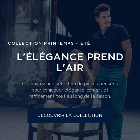
COLLECTION PRINTEMPS - ÉTÉ
L'ÉLÉGANCE PREND
L'AIR
Découvrez une sélection de pièces pensées
pour conjuguer élégance, confort et
raffinement tout au long de la saison.
DÉCOUVRIR LA COLLECTION