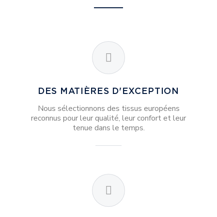
DES MATIÈRES D'EXCEPTION
Nous sélectionnons des tissus européens
reconnus pour leur qualité, leur confort et leur
tenue dans le temps.