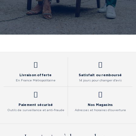
Livraison offerte
Satisfait ou remboursé
En France Métropolitaine
14 jours pour changer d'avis
Paiement sécurisé
Nos Magasins
Outils de surveillance et anti-fraude
Adresses et horaires d'ouverture