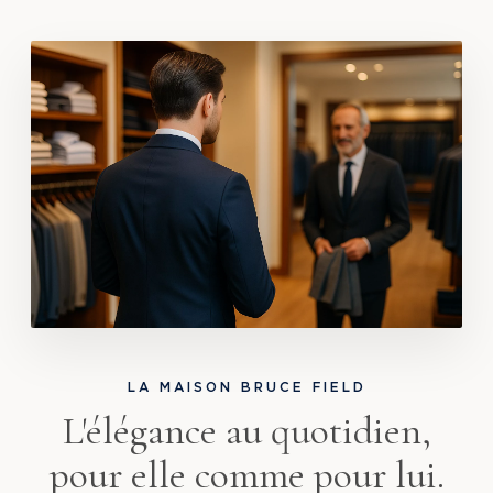
LA MAISON BRUCE FIELD
L'élégance au quotidien,
pour elle comme pour lui.