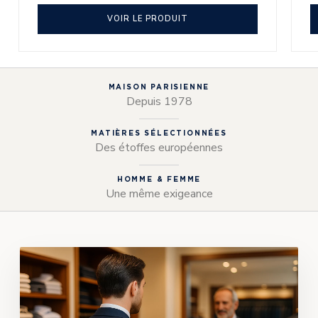
VOIR LE PRODUIT
MAISON PARISIENNE
Depuis 1978
MATIÈRES SÉLECTIONNÉES
Des étoffes européennes
HOMME & FEMME
Une même exigeance