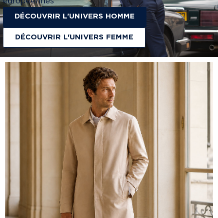
européennes
DÉCOUVRIR L'UNIVERS HOMME
DÉCOUVRIR L'UNIVERS FEMME