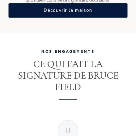
quotidien comme les grandes occasions.
Découvrir la maison
NOS ENGAGEMENTS
CE QUI FAIT LA
SIGNATURE DE BRUCE
FIELD