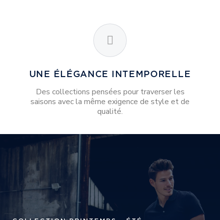
UNE ÉLÉGANCE INTEMPORELLE
Des collections pensées pour traverser les
saisons avec la même exigence de style et de
qualité.