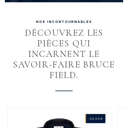
NOS INCONTOURNABLES
DÉCOUVREZ LES
PIÈCES QUI
INCARNENT LE
SAVOIR-FAIRE BRUCE
FIELD.
-29,00 €