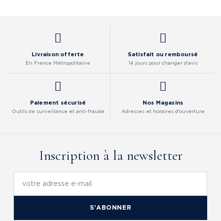
Livraison offerte
Satisfait ou remboursé
En France Métropolitaine
14 jours pour changer d'avis
Paiement sécurisé
Nos Magasins
Outils de surveillance et anti-fraude
Adresses et horaires d'ouverture
Inscription à la newsletter
S’ABONNER