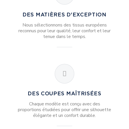
DES MATIÈRES D'EXCEPTION
Nous sélectionnons des tissus européens
reconnus pour leur qualité, leur confort et leur
tenue dans le temps.
DES COUPES MAÎTRISÉES
Chaque modèle est conçu avec des
proportions étudiées pour offrir une silhouette
élégante et un confort durable.