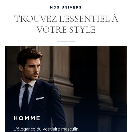
NOS UNIVERS
TROUVEZ L'ESSENTIEL À
VOTRE STYLE
HOMME
L'élégance du vestiaire masculin.