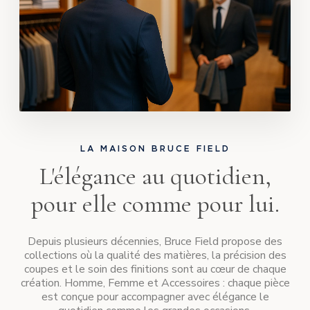
LA MAISON BRUCE FIELD
L'élégance au quotidien,
pour elle comme pour lui.
Depuis plusieurs décennies, Bruce Field propose des
collections où la qualité des matières, la précision des
coupes et le soin des finitions sont au cœur de chaque
création. Homme, Femme et Accessoires : chaque pièce
est conçue pour accompagner avec élégance le