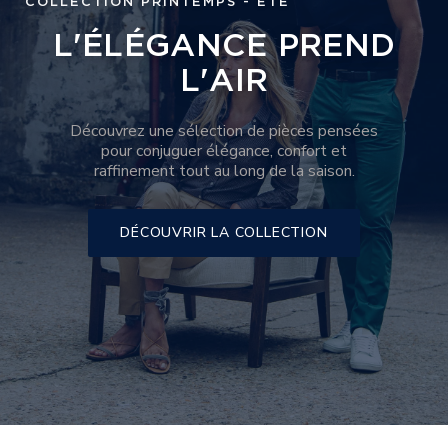
COLLECTION PRINTEMPS - ÉTÉ
L'ÉLÉGANCE PREND
L'AIR
Découvrez une sélection de pièces pensées
pour conjuguer élégance, confort et
raffinement tout au long de la saison.
DÉCOUVRIR LA COLLECTION