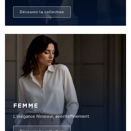
Découvrir la collection
FEMME
L'élégance féminine, avec raffinement.