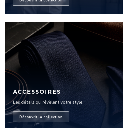
Découvrir la collection
ACCESSOIRES
Les détails qui révèlent votre style.
Découvrir la collection