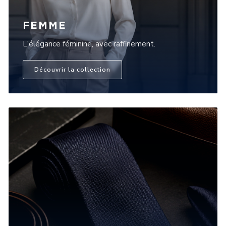
FEMME
L'élégance féminine, avec raffinement.
Découvrir la collection