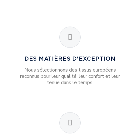
DES MATIÈRES D'EXCEPTION
Nous sélectionnons des tissus européens
reconnus pour leur qualité, leur confort et leur
tenue dans le temps.