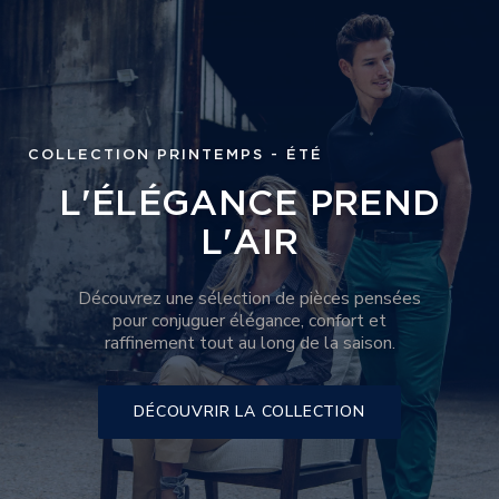
COLLECTION PRINTEMPS - ÉTÉ
L'ÉLÉGANCE PREND
L'AIR
Découvrez une sélection de pièces pensées
pour conjuguer élégance, confort et
raffinement tout au long de la saison.
DÉCOUVRIR LA COLLECTION