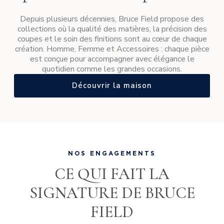
Depuis plusieurs décennies, Bruce Field propose des
collections où la qualité des matières, la précision des
coupes et le soin des finitions sont au cœur de chaque
création. Homme, Femme et Accessoires : chaque pièce
est conçue pour accompagner avec élégance le
quotidien comme les grandes occasions.
Découvrir la maison
NOS ENGAGEMENTS
CE QUI FAIT LA
SIGNATURE DE BRUCE
FIELD