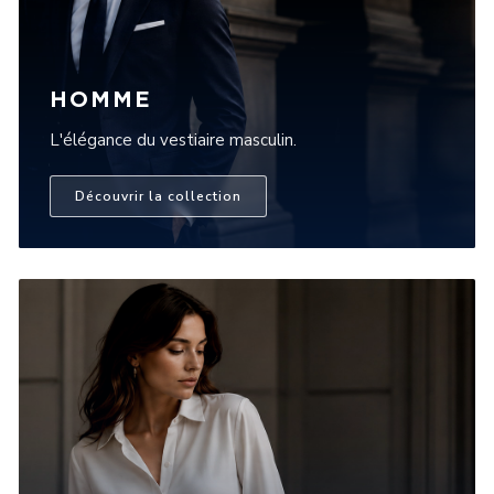
HOMME
L'élégance du vestiaire masculin.
Découvrir la collection