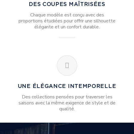
DES COUPES MAÎTRISÉES
Chaque modèle est conçu avec des
proportions étudiées pour offrir une silhouette
élégante et un confort durable.
UNE ÉLÉGANCE INTEMPORELLE
Des collections pensées pour traverser les
saisons avec la même exigence de style et de
qualité.