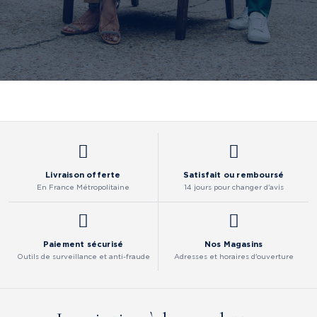
Livraison offerte
Satisfait ou remboursé
En France Métropolitaine
14 jours pour changer d'avis
Paiement sécurisé
Nos Magasins
Outils de surveillance et anti-fraude
Adresses et horaires d'ouverture