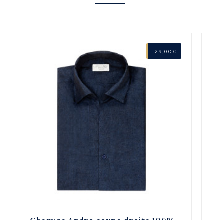
-29,00 €