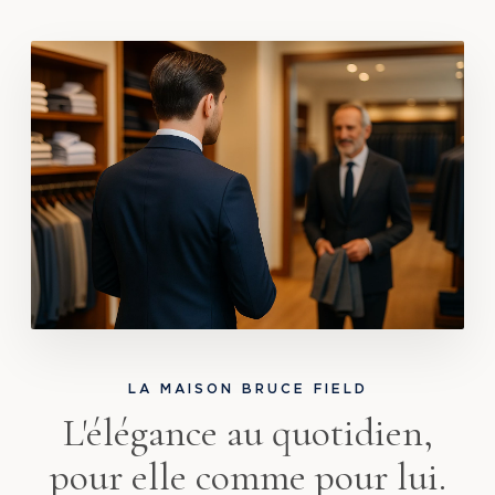
LA MAISON BRUCE FIELD
L'élégance au quotidien,
pour elle comme pour lui.