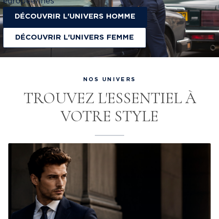
européennes
DÉCOUVRIR L'UNIVERS HOMME
DÉCOUVRIR L'UNIVERS FEMME
NOS UNIVERS
TROUVEZ L'ESSENTIEL À
VOTRE STYLE