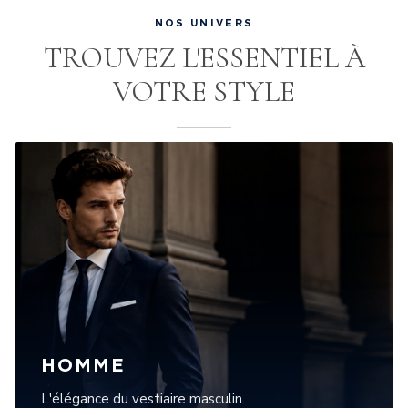
NOS UNIVERS
TROUVEZ L'ESSENTIEL À
VOTRE STYLE
HOMME
L'élégance du vestiaire masculin.