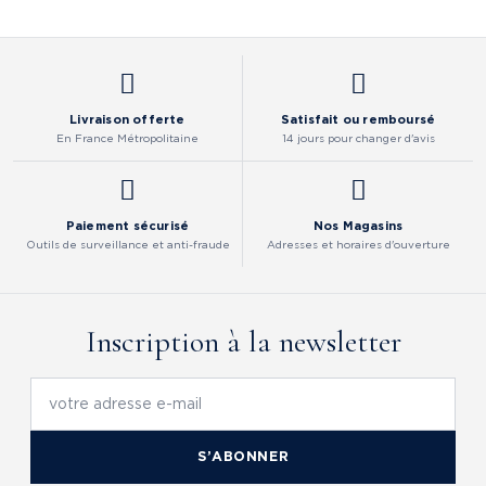
Livraison offerte
Satisfait ou remboursé
En France Métropolitaine
14 jours pour changer d'avis
Paiement sécurisé
Nos Magasins
Outils de surveillance et anti-fraude
Adresses et horaires d'ouverture
Inscription à la newsletter
S’ABONNER