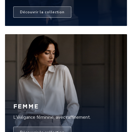
Découvrir la collection
FEMME
L'élégance féminine, avec raffinement.