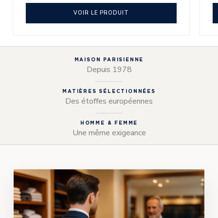
VOIR LE PRODUIT
MAISON PARISIENNE
Depuis 1978
MATIÈRES SÉLECTIONNÉES
Des étoffes européennes
HOMME & FEMME
Une même exigeance