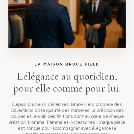
LA MAISON BRUCE FIELD
L'élégance au quotidien,
pour elle comme pour lui.
Depuis plusieurs décennies, Bruce Field propose des
collections où la qualité des matières, la précision des
coupes et le soin des finitions sont au cœur de chaque
création. Homme, Femme et Accessoires : chaque pièce
est conçue pour accompagner avec élégance le