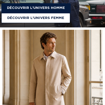
européennes
DÉCOUVRIR L'UNIVERS HOMME
DÉCOUVRIR L'UNIVERS FEMME