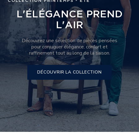
COLLECTION PRINTEMPS - ÉTÉ
L'ÉLÉGANCE PREND
L'AIR
Découvrez une sélection de pièces pensées
pour conjuguer élégance, confort et
raffinement tout au long de la saison.
DÉCOUVRIR LA COLLECTION