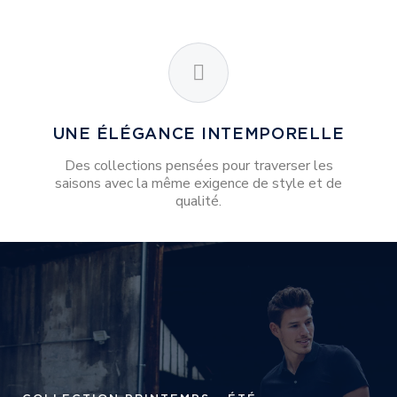
UNE ÉLÉGANCE INTEMPORELLE
Des collections pensées pour traverser les
saisons avec la même exigence de style et de
qualité.