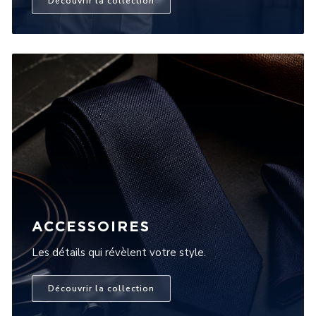
Découvrir la collection
ACCESSOIRES
Les détails qui révèlent votre style.
Découvrir la collection