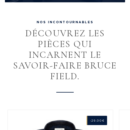
NOS INCONTOURNABLES
DÉCOUVREZ LES
PIÈCES QUI
INCARNENT LE
SAVOIR-FAIRE BRUCE
FIELD.
-29,00 €