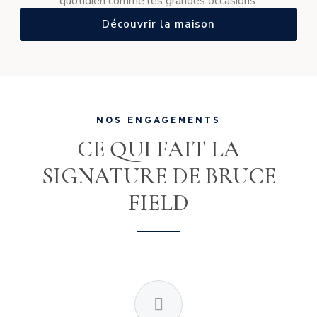
quotidien comme les grandes occasions.
Découvrir la maison
NOS ENGAGEMENTS
CE QUI FAIT LA
SIGNATURE DE BRUCE
FIELD