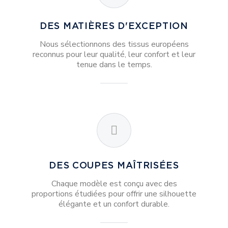
DES MATIÈRES D'EXCEPTION
Nous sélectionnons des tissus européens
reconnus pour leur qualité, leur confort et leur
tenue dans le temps.
DES COUPES MAÎTRISÉES
Chaque modèle est conçu avec des
proportions étudiées pour offrir une silhouette
élégante et un confort durable.